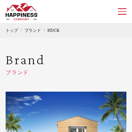
トップ
ブランド
HUCK
Brand
ブランド