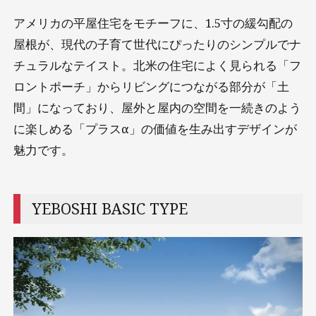
アメリカの平屋住宅をモチーフに、1.5寸の緩勾配の
屋根が、現代の子育て世代にぴったりのシンプルでナ
チュラルなテイスト。北米の住宅によく見られる「フ
ロントポーチ」からリビングにつながる部分が「土
間」になっており、屋外と屋内の空間を一続きのよう
に楽しめる「プラスα」の価値を生み出すデザインが
魅力です。
YEBOSHI BASIC TYPE