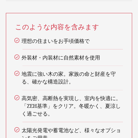
このような内容を含みます
理想の住まいをお手頃価格で
外装材・内装材に自然素材を使用
地震に強い木の家。家族の命と財産を守
る、確かな構造設計。
高気密、高断熱を実現し、室内を快適に。
「ZEH基準」をクリア。冬暖かく、夏涼し
く過ごせる。
太陽光発電や蓄電池など、様々なオプショ
ンをご用意。