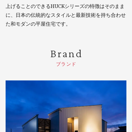
上げることのできるHUCKシリーズの特徴はそのまま
に、日本の伝統的なスタイルと最新技術を持ち合わせ
た和モダンの平屋住宅です。
Brand
ブランド