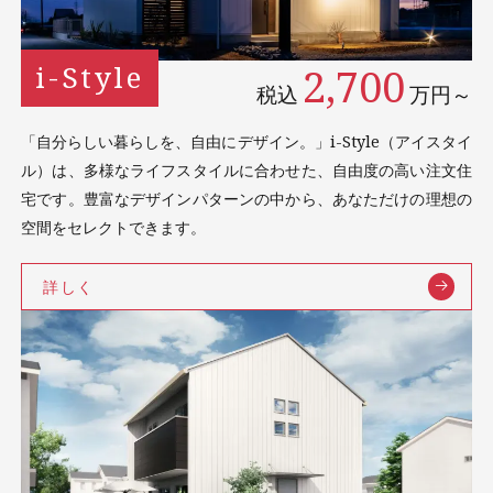
2,700
i-Style
税込
万円～
「自分らしい暮らしを、自由にデザイン。」i-Style（アイスタイ
ル）は、多様なライフスタイルに合わせた、自由度の高い注文住
宅です。豊富なデザインパターンの中から、あなただけの理想の
空間をセレクトできます。
詳しく