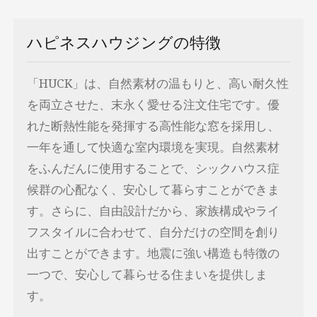
ハピネスハウジングの特徴
「HUCK」は、自然素材の温もりと、高い耐久性
を両立させた、末永く愛せる注文住宅です。優
れた断熱性能を発揮する高性能な窓を採用し、
一年を通して快適な室内環境を実現。自然素材
をふんだんに使用することで、シックハウス症
候群の心配なく、安心して暮らすことができま
す。さらに、自由設計だから、家族構成やライ
フスタイルに合わせて、自分だけの空間を創り
出すことができます。地震に強い構造も特徴の
一つで、安心して暮らせる住まいを提供しま
す。