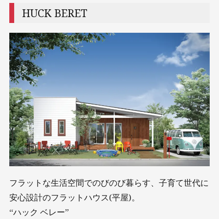
HUCK BERET
フラットな生活空間でのびのび暮らす、子育て世代に
安心設計のフラットハウス(平屋)。
“ハック ベレー”