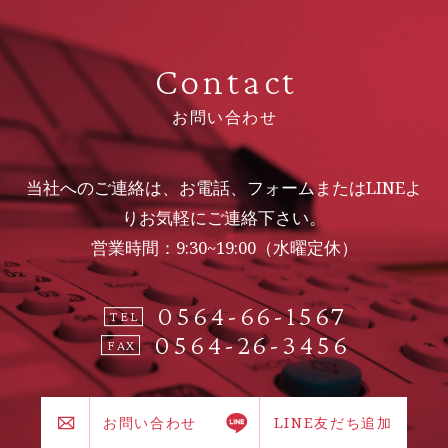
Contact
お問い合わせ
当社へのご連絡は、お電話、フォームまたはLINEよ
りお気軽にご連絡下さい。
営業時間：9:30~19:00（水曜定休）
0564-66-1567
TEL
0564-26-3456
FAX
お問い合わせ
LINE友だち追加