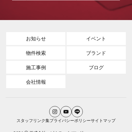
お知らせ
イベント
物件検索
ブランド
施工事例
ブログ
会社情報
スタッフ
リンク集
プライバシーポリシー
サイトマップ