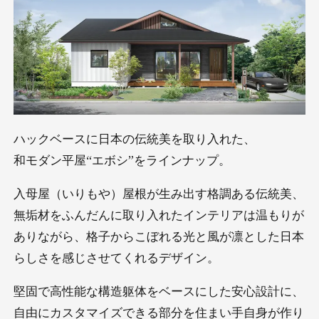
ハックベースに日本の伝統美を取り入れた、
和モダン平屋“エボシ”をラインナップ。
入母屋（いりもや）屋根が生み出す格調ある伝統美、
無垢材をふんだんに取り入れたインテリアは温もりが
ありながら、格子からこぼれる光と風が凛とした日本
らしさを感じさせてくれるデザイン。
堅固で高性能な構造躯体をベースにした安心設計に、
自由にカスタマイズできる部分を住まい手自身が作り