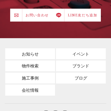
お問い合わせ
LINE友だち追加
お知らせ
イベント
物件検索
ブランド
施工事例
ブログ
会社情報