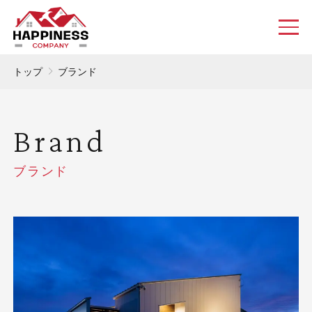
トップ
ブランド
Brand
ブランド