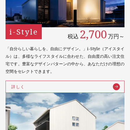
2,700
i-Style
税込
万円～
「自分らしい暮らしを、自由にデザイン。」i-Style（アイスタイ
ル）は、多様なライフスタイルに合わせた、自由度の高い注文住
宅です。豊富なデザインパターンの中から、あなただけの理想の
空間をセレクトできます。
詳しく