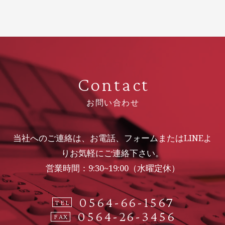
Contact
お問い合わせ
当社へのご連絡は、お電話、フォームまたはLINEよ
りお気軽にご連絡下さい。
営業時間：9:30~19:00（水曜定休）
0564-66-1567
TEL
0564-26-3456
FAX