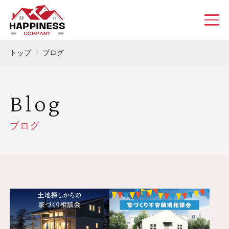
トップ
ブログ
Blog
ブログ