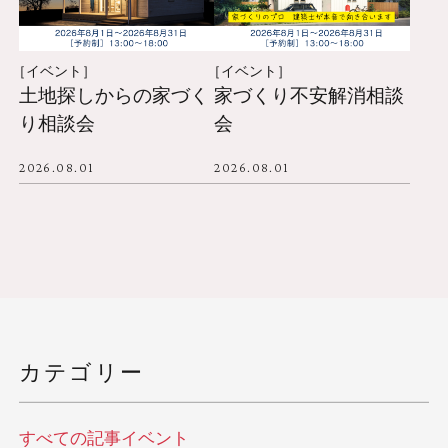
［イベント］
［イベント］
土地探しからの家づく
家づくり不安解消相談
り相談会
会
2026.08.01
2026.08.01
カテゴリー
すべての記事
イベント