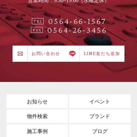
営業時間：9:30~19:00（水曜定休）
0564-66-1567
TEL
0564-26-3456
FAX
お問い合わせ
LINE友だち追加
お知らせ
イベント
物件検索
ブランド
施工事例
ブログ