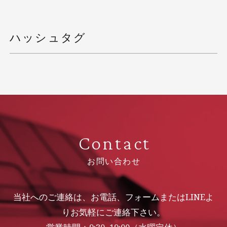
ハッシュタグ
Contact
お問い合わせ
当社へのご連絡は、お電話、フォームまたはLINEよ
りお気軽にご連絡下さい。