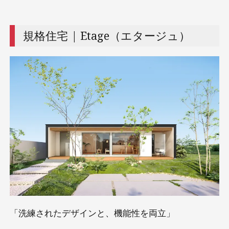
規格住宅 | Etage（エタージュ）
「洗練されたデザインと、機能性を両立」