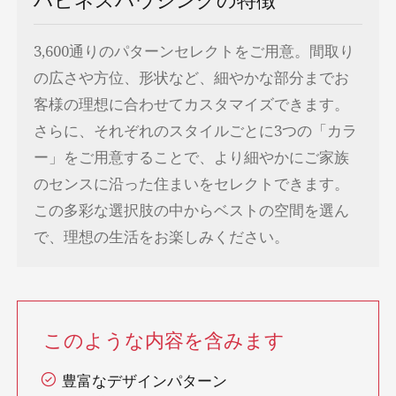
3,600通りのパターンセレクトをご用意。間取り
の広さや方位、形状など、細やかな部分までお
客様の理想に合わせてカスタマイズできます。
さらに、それぞれのスタイルごとに3つの「カラ
ー」をご用意することで、より細やかにご家族
のセンスに沿った住まいをセレクトできます。
この多彩な選択肢の中からベストの空間を選ん
で、理想の生活をお楽しみください。
このような内容を含みます
豊富なデザインパターン