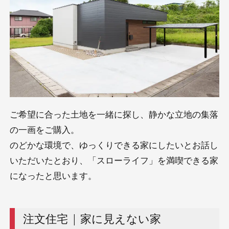
ご希望に合った土地を一緒に探し、静かな立地の集落
の一画をご購入。
のどかな環境で、ゆっくりできる家にしたいとお話し
いただいたとおり、「スローライフ」を満喫できる家
になったと思います。
注文住宅 | 家に見えない家