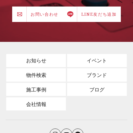
お問い合わせ
LINE友だち追加
お知らせ
イベント
物件検索
ブランド
施工事例
ブログ
会社情報