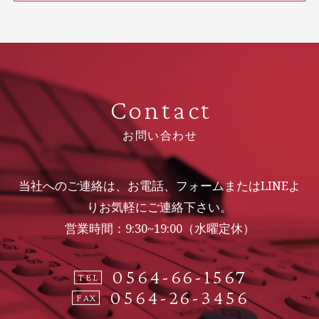
Contact
お問い合わせ
当社へのご連絡は、お電話、フォームまたはLINEよ
りお気軽にご連絡下さい。
営業時間：9:30~19:00（水曜定休）
0564-66-1567
TEL
0564-26-3456
FAX