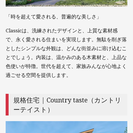
「時を超えて愛される、普遍的な美しさ」
Classicは、洗練されたデザインと、上質な素材感
で、永く愛される住まいを実現します。無駄を削ぎ落
としたシンプルな外観は、どんな街並みに溶け込むこ
とでしょう。内装は、温かみのある木素材と、上品な
色使いが特徴。世代を超えて、家族みんなが心地よく
過ごせる空間を提供します。
規格住宅 | Country taste（カントリ
ーテイスト）