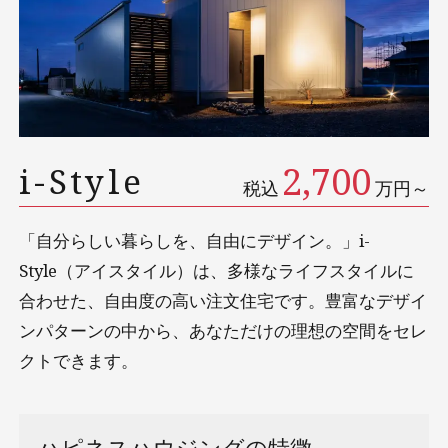
2,700
i-Style
税込
万円～
「自分らしい暮らしを、自由にデザイン。」i-
Style（アイスタイル）は、多様なライフスタイルに
合わせた、自由度の高い注文住宅です。豊富なデザイ
ンパターンの中から、あなただけの理想の空間をセレ
クトできます。
ハピネスハウジングの特徴