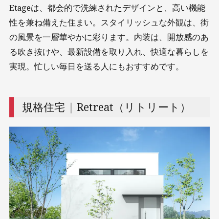
Etageは、都会的で洗練されたデザインと、高い機能
性を兼ね備えた住まい。スタイリッシュな外観は、街
の風景を一層華やかに彩ります。内装は、開放感のあ
る吹き抜けや、最新設備を取り入れ、快適な暮らしを
実現。忙しい毎日を送る人にもおすすめです。
規格住宅 | Retreat（リトリート）