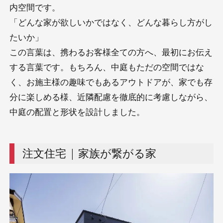
内空間です。
「どんな家が欲しいかではなく、どんな暮らし方がし
たいか」
この言葉は、携わるお客様全ての方へ、最初にお伝え
する言葉です。もちろん、中庭もただの空間ではな
く、お施主様の趣味でもあるアウトドアが、家でも存
分に楽しめる様、近隣配慮を徹底的に考慮しながら、
中庭の配置と形状を設計しました。
注文住宅 | 家族が繋がる家