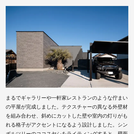
まるでギャラリーや一軒家レストランのような佇まい
の平屋が完成しました。テクスチャーの異なる外壁材
を組み合わせ、斜めにカットした壁や室内の灯りがも
れる格子がアクセントになるよう設計しました。シン
ボルツリーのココスヤシをライティングすると、壁面