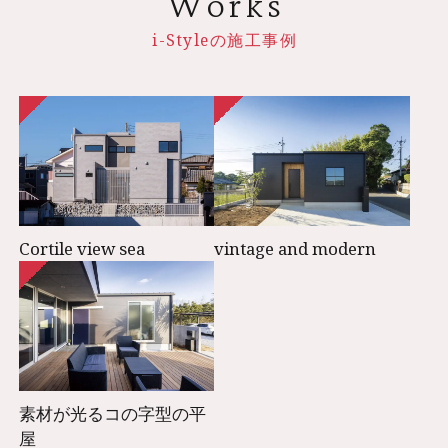
Works
i-Styleの施工事例
Cortile view sea
vintage and modern
素材が光るコの字型の平
屋