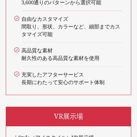
3,600通りのパターンから選択可能
自由なカスタマイズ
間取り、形状、カラーなど、細部までカス
タマイズ可能
高品質な素材
耐久性のある高品質な素材を使用
充実したアフターサービス
長期にわたって安心のサポート体制
VR展示場