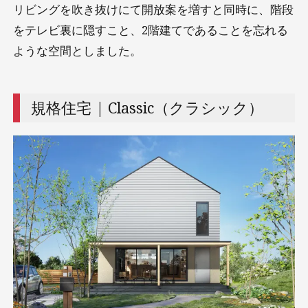
リビングを吹き抜けにて開放案を増すと同時に、階段
をテレビ裏に隠すこと、2階建てであることを忘れる
ような空間としました。
規格住宅 | Classic（クラシック）