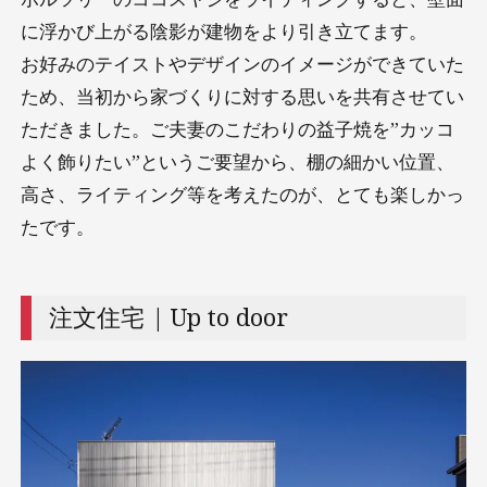
に浮かび上がる陰影が建物をより引き立てます。
お好みのテイストやデザインのイメージができていた
ため、当初から家づくりに対する思いを共有させてい
ただきました。ご夫妻のこだわりの益子焼を”カッコ
よく飾りたい”というご要望から、棚の細かい位置、
高さ、ライティング等を考えたのが、とても楽しかっ
たです。
注文住宅 | Up to door