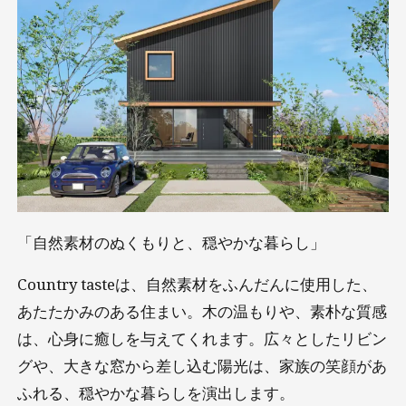
「自然素材のぬくもりと、穏やかな暮らし」
Country tasteは、自然素材をふんだんに使用した、
あたたかみのある住まい。木の温もりや、素朴な質感
は、心身に癒しを与えてくれます。広々としたリビン
グや、大きな窓から差し込む陽光は、家族の笑顔があ
ふれる、穏やかな暮らしを演出します。