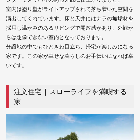
室内は塗り壁がライトアップされて落ち着いた空間を
演出してくれています。床と天井にはナラの無垢材を
採用し温かみのあるリビングで開放感があり、外観か
らは想像できない室内となっております。
分譲地の中でもひときわ目立ち、帰宅が楽しみになる
家です。この家が幸せな暮らしのお手伝いになれば幸
いです。
注文住宅 | スローライフを満喫する
家