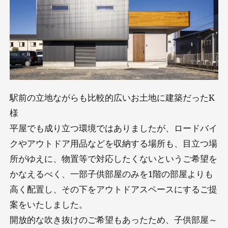
駅前の立地ながらも比較的広いお土地に建築だったK
様
平屋でも成り立つ環境ではありましたが、ロードバイ
クやアウトドア用品などを収納する場所も、目立つ場
所がゆえに、物置等で対応したくないというご希望を
かなえるべく、一部子供部屋のみを1階の部屋よりも
高く配置し、その下をアウトドアスペースにするご提
案をいたしました。
開放的な吹き抜けのご希望もあったため、子供部屋～