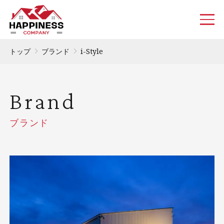
トップ
ブランド
i-Style
Brand
ブランド