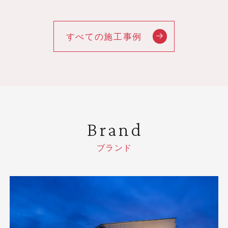
すべての施工事例
Brand
ブランド