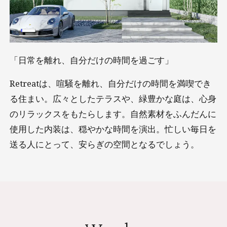
「日常を離れ、自分だけの時間を過ごす」
Retreatは、喧騒を離れ、自分だけの時間を満喫でき
る住まい。広々としたテラスや、緑豊かな庭は、心身
のリラックスをもたらします。自然素材をふんだんに
使用した内装は、穏やかな時間を演出。忙しい毎日を
送る人にとって、安らぎの空間となるでしょう。